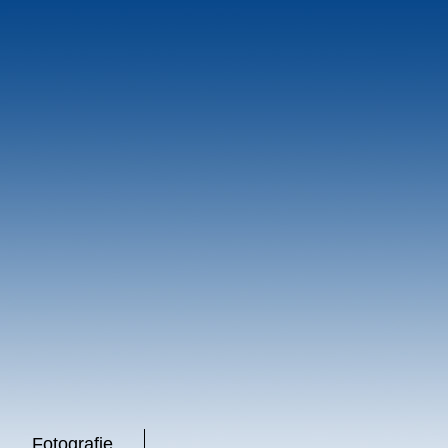
Fotografie