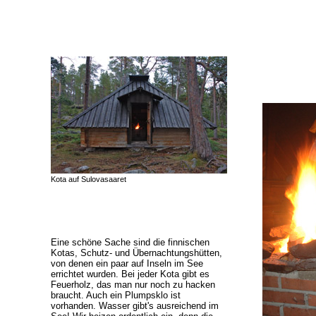
Kota auf Sulovasaaret
Eine schöne Sache sind die finnischen
Kotas, Schutz- und Übernachtungshütten,
von denen ein paar auf Inseln im See
errichtet wurden. Bei jeder Kota gibt es
Feuerholz, das man nur noch zu hacken
braucht. Auch ein Plumpsklo ist
vorhanden. Wasser gibt's ausreichend im