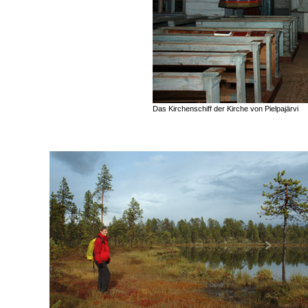
Das Kirchenschiff der Kirche von Pielpajärvi