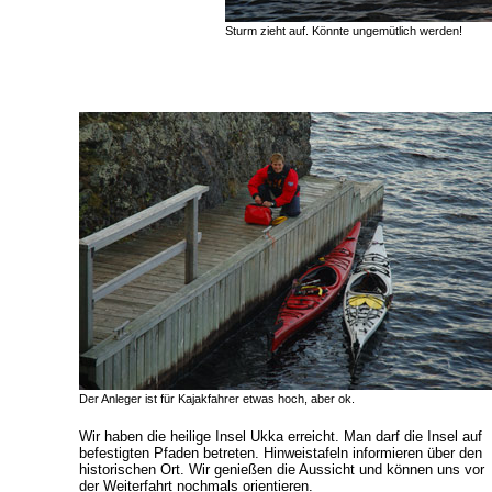
Sturm zieht auf. Könnte ungemütlich werden!
Der Anleger ist für Kajakfahrer etwas hoch, aber ok.
Wir haben die heilige Insel Ukka erreicht. Man darf die Insel auf
befestigten Pfaden betreten. Hinweistafeln informieren über den
historischen Ort. Wir genießen die Aussicht und können uns vor
der Weiterfahrt nochmals orientieren.