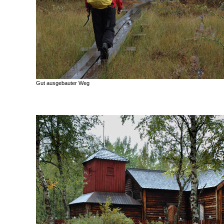
Gut ausgebauter Weg