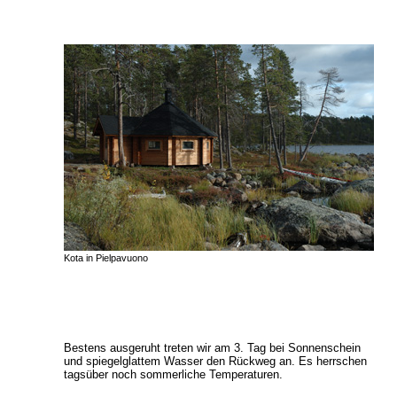
Kota in Pielpavuono
Bestens ausgeruht treten wir am 3. Tag bei Sonnenschein
und spiegelglattem Wasser den Rückweg an. Es herrschen
tagsüber noch sommerliche Temperaturen.