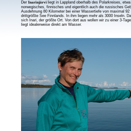
Der
Inarinjärvi
liegt in Lappland oberhalb des Polarkreises, etwa
norwegisches, finnisches und eigentlich auch die russisches Ge
Ausdehnung 80 Kilometer bei einer Wassertiefe von maximal 92 M
drittgrößte See Finnlands. In ihm liegen mehr als 3000 Inseln. 
sich Inari, der größte Ort. Von dort aus wollen wir zu einer 3-
liegt idealerweise direkt am Wasser.