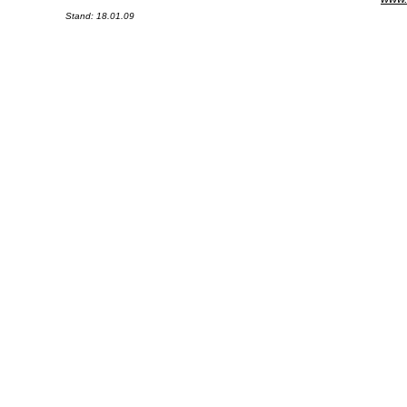
Stand:
18.01.09