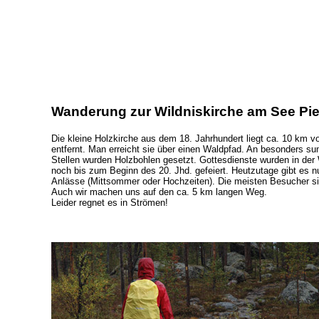
Wanderung zur Wildniskirche am See Pie
Die kleine Holzkirche aus dem 18. Jahrhundert liegt ca. 10 km vo
entfernt. Man erreicht sie über einen Waldpfad. An besonders s
Stellen wurden Holzbohlen gesetzt. Gottesdienste wurden in der
noch bis zum Beginn des 20. Jhd. gefeiert. Heutzutage gibt es n
Anlässe (Mittsommer oder Hochzeiten). Die meisten Besucher s
Auch wir machen uns auf den ca. 5 km langen Weg.
Leider regnet es in Strömen!