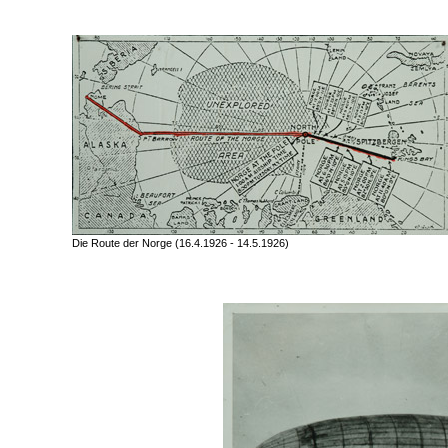
Die Route der Norge (16.4.1926 - 14.5.1926)