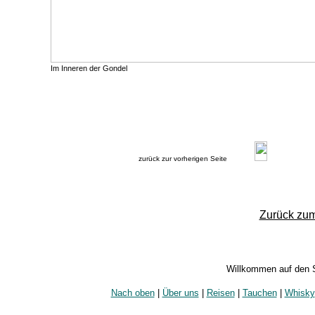
Im Inneren der Gondel
zurück zur vorherigen Seite
Zurück zum
Willkommen auf den 
Nach oben
|
Über uns
|
Reisen
|
Tauchen
|
Whisky