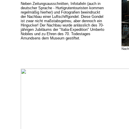
Neben Zeitungsausschnitten, Infotafeln (auch in
deutscher Sprache - Hurtigrutentouristen kommen
regelmäßig hierher) und Fotografien beeindruckt
der Nachbau einer Luftschiffgondel. Diese Gondel
ist zwar nicht maßstabsgetreu, aber dennoch ein
Hingucker! Der Nachbau wurde anlässlich des 70-
jährigen Jubiläums der "Italia-Expedition" Umberto
Nobiles und zu Ehren des 70. Todestages
Amundsens dem Museum gestiftet.
Nach