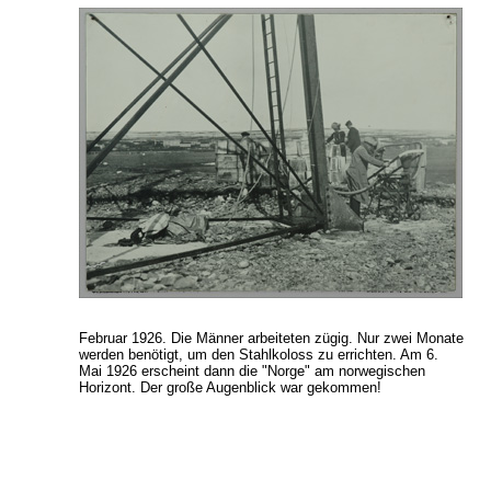
Februar 1926. Die Männer arbeiteten zügig. Nur zwei Monate
werden benötigt, um den Stahlkoloss zu errichten. Am 6.
Mai 1926 erscheint dann die "Norge" am norwegischen
Horizont. Der große Augenblick war gekommen!