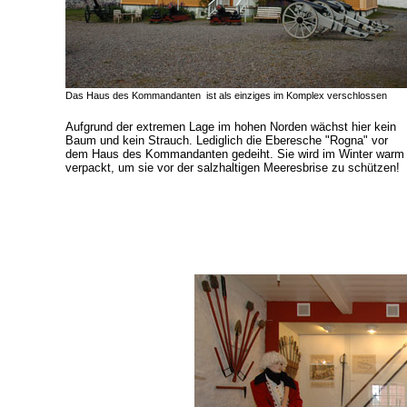
Das Haus des Kommandanten ist als einziges im Komplex verschlossen
Aufgrund der extremen Lage im hohen Norden wächst hier kein
Baum und kein Strauch. Lediglich die Eberesche "Rogna" vor
dem Haus des Kommandanten gedeiht. Sie wird im Winter warm
verpackt, um sie vor der salzhaltigen Meeresbrise zu schützen!