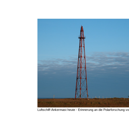
Luftschiff-Ankermast heute - Erinnerung an die Polarforschung vo