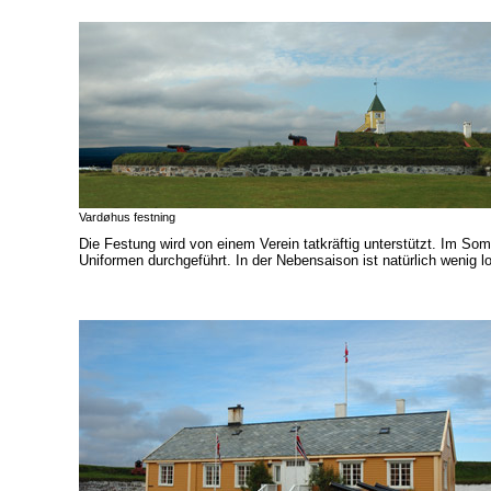
Vardøhus festning
Die Festung wird von einem Verein tatkräftig unterstützt. Im So
Uniformen durchgeführt. In der Nebensaison ist natürlich wenig 