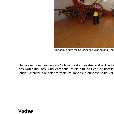
Kriegsmuseum mit historischen Waffen und Uni
Heute dient die Festung als Schule für die Seestreitkräfte. Die 
des Königshauses. Und Vardøhus ist die einzige Festung nördlic
langer Winterdunkelheit erstmals im Jahr die Sonnenscheibe voll
Vadsø