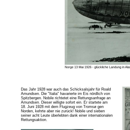
Norge 13 Mai 1926 - glückliche Landung in Al
Das Jahr 1928 war auch das Schicksalsjahr für Roald
Amundsen. Die "Italia" havarierte im Eis nördlich von
Spitzbergen. Nobile richtetet eine Rettungsanfrage an
Amundsen. Dieser willigte sofort ein. Er startete am
18. Juni 1928 mit dem Flugzeug von Tromsø gen
Norden, kehrte aber nie zurück! Nobile und sieben
seiner acht Leute überlebten dank einer internationalen
Rettungsaktion.