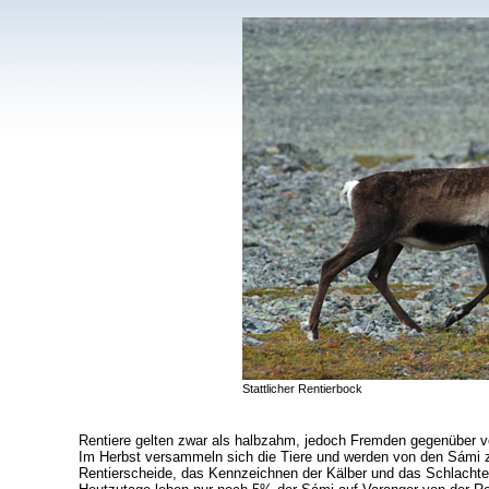
Stattlicher Rentierbock
Rentiere gelten zwar als halbzahm, jedoch Fremden gegenüber ve
Im Herbst versammeln sich die Tiere und werden von den Sámi z
Rentierscheide, das Kennzeichnen der Kälber und das Schlachten